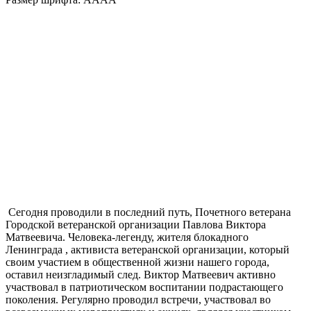
Сегодня проводили в последний путь, Почетного ветерана
Городской ветеранской организации Павлова Виктора
Матвеевича. Человека-легенду, жителя блокадного
Ленинграда , активиста ветеранской организации, который
своим участием в общественной жизни нашего города,
оставил неизгладимый след. Виктор Матвеевич активно
участвовал в патриотическом воспитании подрастающего
поколения. Регулярно проводил встречи, участвовал во